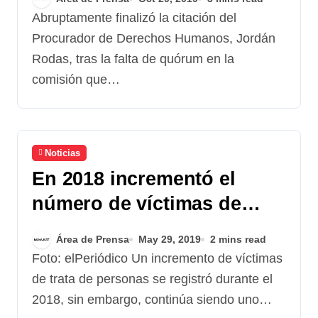
Abruptamente finalizó la citación del
Procurador de Derechos Humanos, Jordán
Rodas, tras la falta de quórum en la
comisión que…
Noticias
En 2018 incrementó el
número de víctimas de
trata de personas
Área de Prensa
May 29, 2019
2 mins read
Foto: elPeriódico Un incremento de víctimas
de trata de personas se registró durante el
2018, sin embargo, continúa siendo uno…