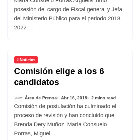
María Consuelo Porras Argueta tomo
posesión del cargo de Fiscal general y Jefa
del Ministerio Público para el periodo 2018-
2022.…
Noticias
Comisión elige a los 6
candidatos
Área de Prensa
Abr 16, 2018
2 mins read
Comisión de postulación ha culminado el
proceso de revisión y han concluido que
Brenda Dery Muñoz, María Consuelo
Porras, Miguel…