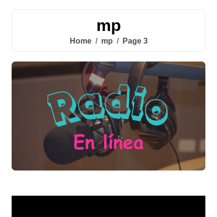
mp
Home
mp
Page 3