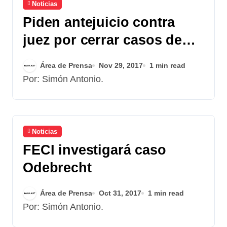
Noticias
Piden antejuicio contra
juez por cerrar casos de
alto impacto
Área de Prensa
Nov 29, 2017
1 min read
Por: Simón Antonio.
Noticias
FECI investigará caso
Odebrecht
Área de Prensa
Oct 31, 2017
1 min read
Por: Simón Antonio.