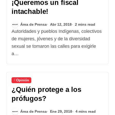
¡Queremos un fiscal
intachable!
Área de Prensa
Abr 12, 2018
2 mins read
Autoridades y pueblos Indígenas, colectivos
de mujeres, jóvenes y de la diversidad
sexual se tomaron las calles para exigirle
a…
Opinión
¿Quién protege a los
prófugos?
Área de Prensa
Ene 29, 2018
4 mins read