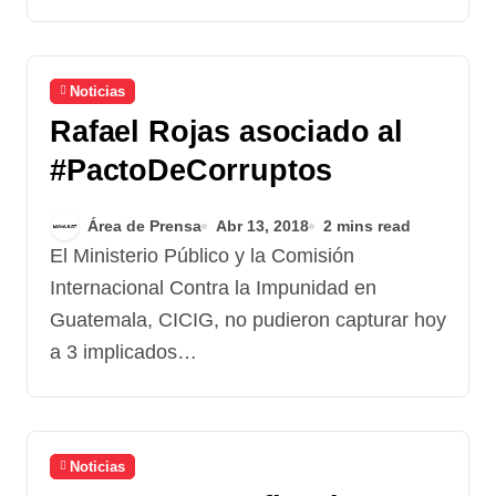
Noticias
Rafael Rojas asociado al
#PactoDeCorruptos
Área de Prensa
Abr 13, 2018
2 mins read
El Ministerio Público y la Comisión
Internacional Contra la Impunidad en
Guatemala, CICIG, no pudieron capturar hoy
a 3 implicados…
Noticias