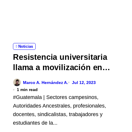
Noticias
Resistencia universitaria
llama a movilización en
defensa del voto
Marco A. Hernández A.
Jul 12, 2023
1 min read
#Guatemala | Sectores campesinos,
Autoridades Ancestrales, profesionales,
docentes, sindicalistas, trabajadores y
estudiantes de la...