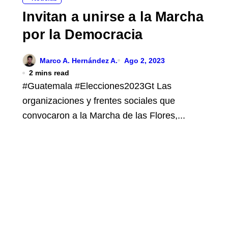
Invitan a unirse a la Marcha
por la Democracia
Marco A. Hernández A.
Ago 2, 2023
2 mins read
#Guatemala #Elecciones2023Gt Las
organizaciones y frentes sociales que
convocaron a la Marcha de las Flores,...