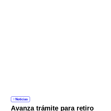
Noticias
Avanza trámite para retiro