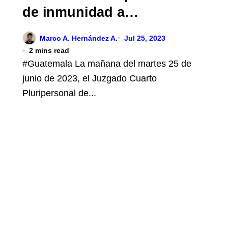
de inmunidad a
funcionarios
Marco A. Hernández A.
Jul 25, 2023
2 mins read
#Guatemala La mañana del martes 25 de
junio de 2023, el Juzgado Cuarto
Pluripersonal de...