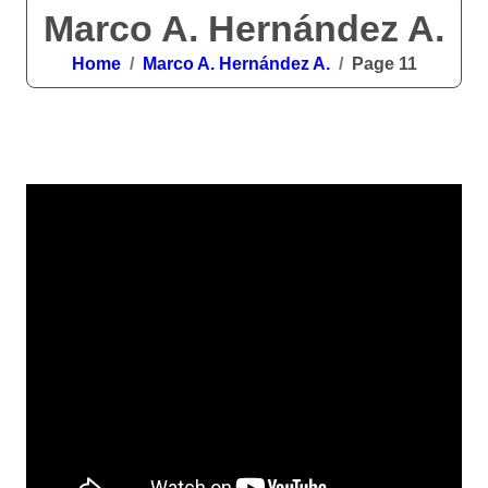
Marco A. Hernández A.
Home
Marco A. Hernández A.
Page 11