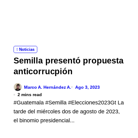
Noticias
Semilla presentó propuesta
anticorrucpión
Marco A. Hernández A.
Ago 3, 2023
2 mins read
#Guatemala #Semilla #Elecciones2023Gt La
tarde del miércoles dos de agosto de 2023,
el binomio presidencial...