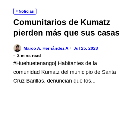
Noticias
Comunitarios de Kumatz
pierden más que sus casas
Marco A. Hernández A.
Jul 25, 2023
2 mins read
#Huehuetenango| Habitantes de la
comunidad Kumatz del municipio de Santa
Cruz Barillas, denuncian que los...