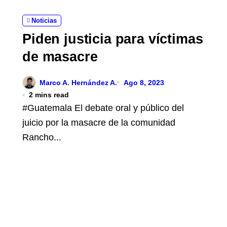
Noticias
Piden justicia para víctimas
de masacre
Marco A. Hernández A.
Ago 8, 2023
2 mins read
#Guatemala El debate oral y público del
juicio por la masacre de la comunidad
Rancho...