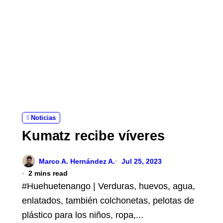
Noticias
Kumatz recibe víveres
Marco A. Hernández A.
Jul 25, 2023
2 mins read
#Huehuetenango | Verduras, huevos, agua,
enlatados, también colchonetas, pelotas de
plástico para los niños, ropa,...