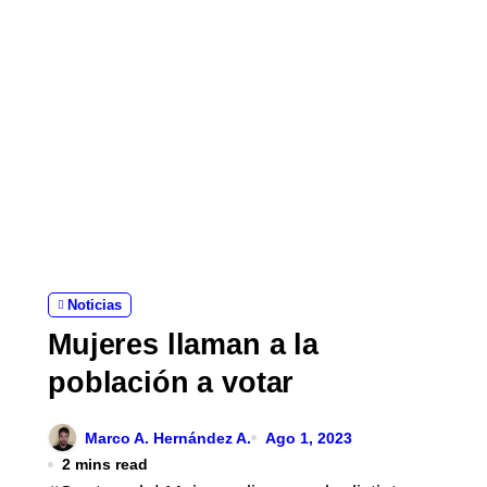
Noticias
Mujeres llaman a la
población a votar
Marco A. Hernández A.
Ago 1, 2023
2 mins read