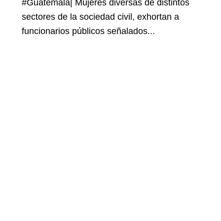
#Guatemala| Mujeres diversas de distintos
sectores de la sociedad civil, exhortan a
funcionarios públicos señalados...